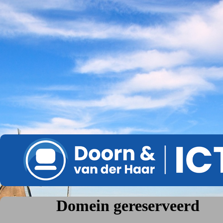
Domein gereserveerd